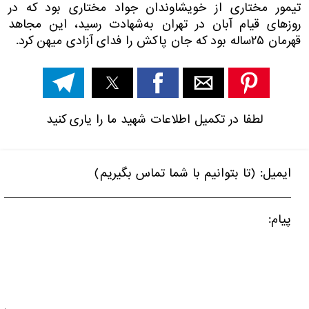
تیمور مختاری از خویشاوندان جواد مختاری بود که در
روزهای قیام آبان در تهران به‌شهادت رسید، این مجاهد
قهرمان ۲۵ساله بود که جان پاکش را فدای آزادی میهن کرد.
لطفا در تکمیل اطلاعات شهید ما را یاری کنید
ایمیل: (تا بتوانیم با شما تماس بگیریم)
پیام: