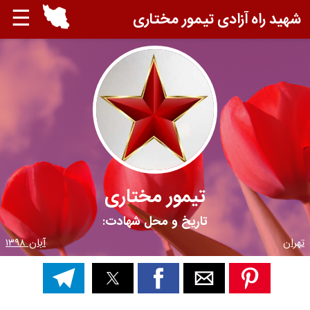
☰
شهید راه آزادی تیمور مختاری
تیمور مختاری
تاریخ و محل شهادت:
تهران
آبان ۱۳۹۸