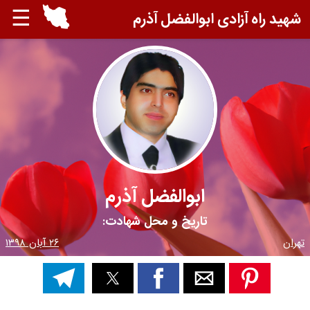
☰
شهید راه آزادی ابوالفضل آذرم
ابوالفضل آذرم
تاریخ و محل شهادت:
تهران
۲۶ آبان ۱۳۹۸