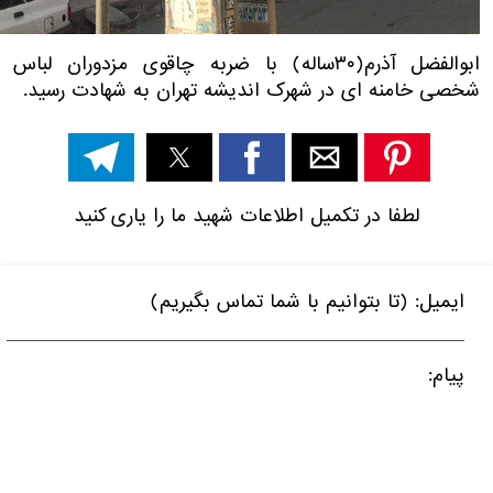
ابوالفضل آذرم(۳۰ساله) با ضربه چاقوی مزدوران لباس
شخصی‌ خامنه ای در شهرک اندیشه تهران به شهادت رسید.
لطفا در تکمیل اطلاعات شهید ما را یاری کنید
ایمیل: (تا بتوانیم با شما تماس بگیریم)
پیام: