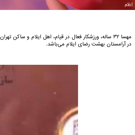
ایلام
مهسا ۳۲ ساله، ورزشکار فعال در قیام، اهل ایلام و ساکن
در آرامستان بهشت رضای ایلام می‌باشد.