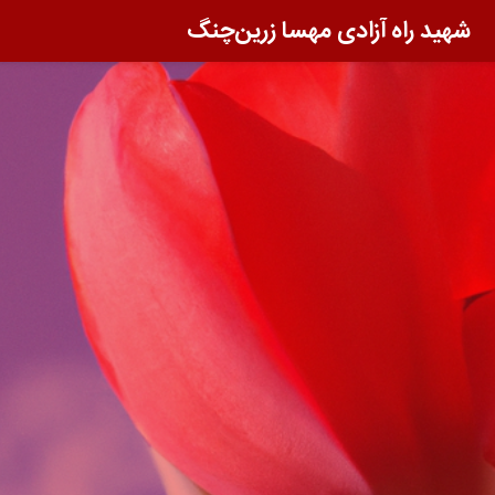
شهید راه آزادی مهسا زرین‌چنگ