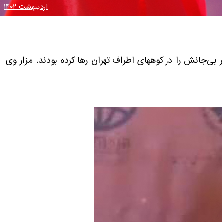
اردیبهشت ۱۴۰۲
یکر بی‌جانش را در کوههای اطراف تهران رها کرده بودند. مزار وی