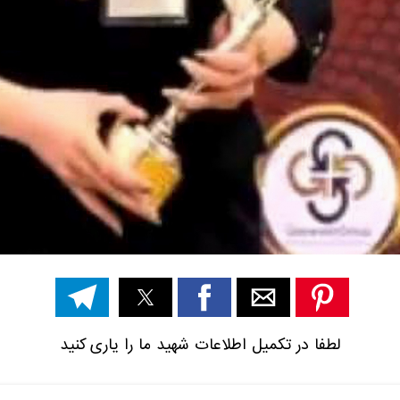
لطفا در تکمیل اطلاعات شهید ما را یاری کنید