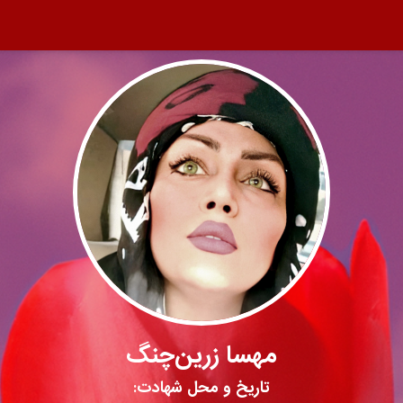
مهسا زرین‌چنگ
تاریخ و محل شهادت: