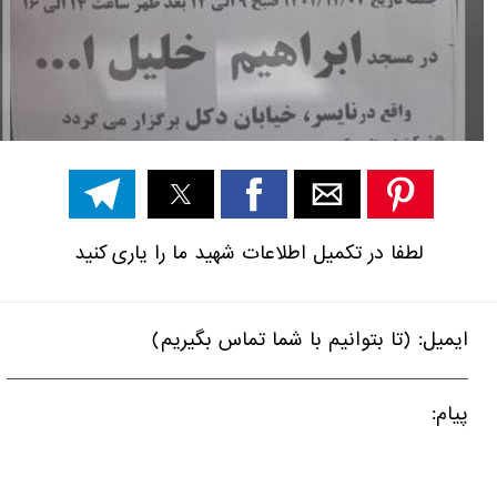
لطفا در تکمیل اطلاعات شهید ما را یاری کنید
ایمیل: (تا بتوانیم با شما تماس بگیریم)
پیام: