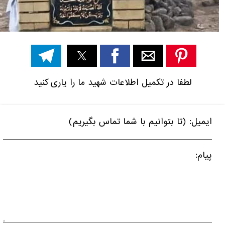
لطفا در تکمیل اطلاعات شهید ما را یاری کنید
ایمیل: (تا بتوانیم با شما تماس بگیریم)
پیام: