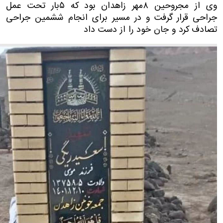
وی از مجروحین ۸مهر زاهدان بود که ۵بار تحت عمل
جراحی قرار گرفت و در مسیر برای انجام ششمین جراحی
تصادف کرد و جان خود را از دست داد