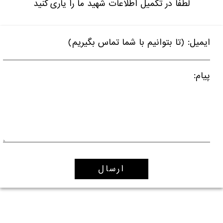
لطفا در تکمیل اطلاعات شهید ما را یاری کنید
ایمیل: (تا بتوانیم با شما تماس بگیریم)
پیام: