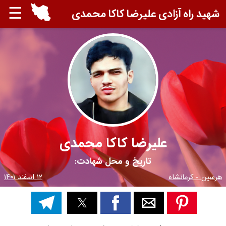
☰
شهید راه آزادی علیرضا کاکا محمدی
علیرضا کاکا محمدی
تاریخ و محل شهادت:
هرسین - کرمانشاه
۱۲ اسفند ۱۴۰۱