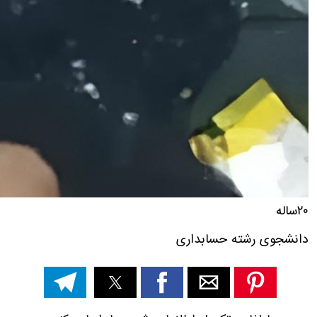
۲۰ساله
دانشجوی رشته حسابداری