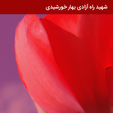
شهید راه آزادی بهار خورشیدی