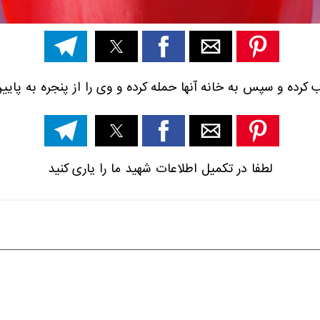
لطفا در تکمیل اطلاعات شهید ما را یاری کنید