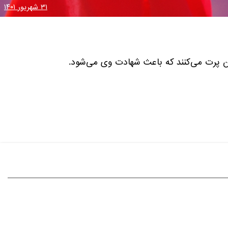
۳۱ شهریور ۱۴۰۱