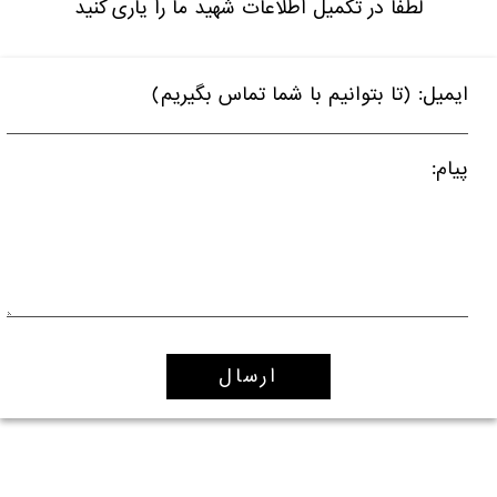
لطفا در تکمیل اطلاعات شهید ما را یاری کنید
ایمیل: (تا بتوانیم با شما تماس بگیریم)
پیام: