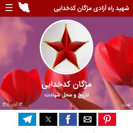
☰
شهید راه آزادی مژگان کدخدایی
مژگان کدخدایی
تاریخ و محل شهادت:
تهران
۱۴ آبان ۱۴۰۱