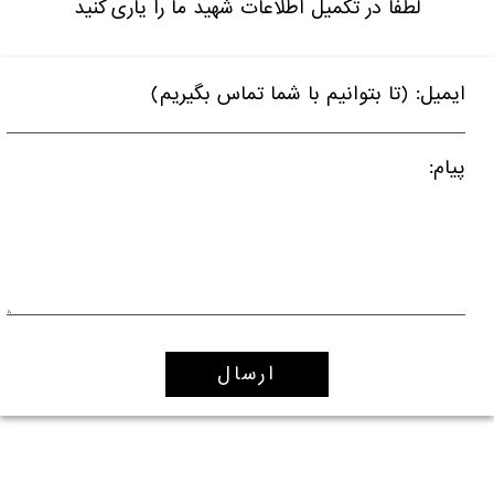
لطفا در تکمیل اطلاعات شهید ما را یاری کنید
ایمیل: (تا بتوانیم با شما تماس بگیریم)
پیام: