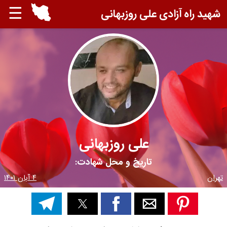
☰
شهید راه آزادی علی روزبهانی
علی روزبهانی
تاریخ و محل شهادت:
تهران
۴ آبان ۱۴۰۱