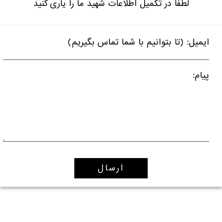
لطفا در تکمیل اطلاعات شهید ما را یاری کنید
ایمیل: (تا بتوانیم با شما تماس بگیریم)
پیام: