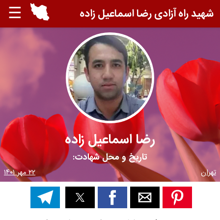
☰
شهید راه آزادی رضا اسماعیل زاده
رضا اسماعیل زاده
تاریخ و محل شهادت:
تهران
۲۲ مهر ۱۴۰۱