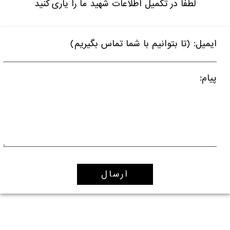
لطفا در تکمیل اطلاعات شهید ما را یاری کنید
ایمیل: (تا بتوانیم با شما تماس بگیریم)
پیام: