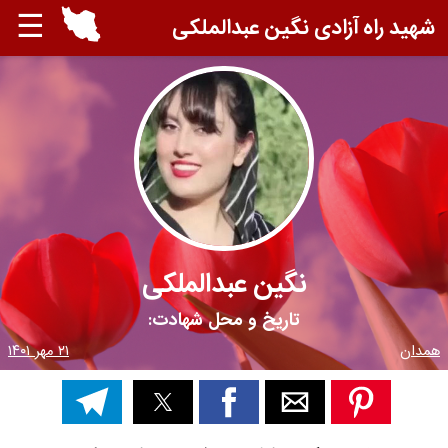
☰
شهید راه آزادی نگین عبدالملکی
نگین عبدالملکی
تاریخ و محل شهادت:
همدان
۲۱ مهر ۱۴۰۱