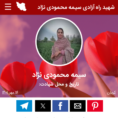
☰
شهید راه آزادی سیمه محمودی نژاد
سیمه محمودی نژاد
تاریخ و محل شهادت:
کرمان
۱۶ مهر ۱۴۰۱