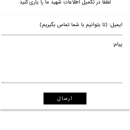
لطفا در تکمیل اطلاعات شهید ما را یاری کنید
ایمیل: (تا بتوانیم با شما تماس بگیریم)
پیام: