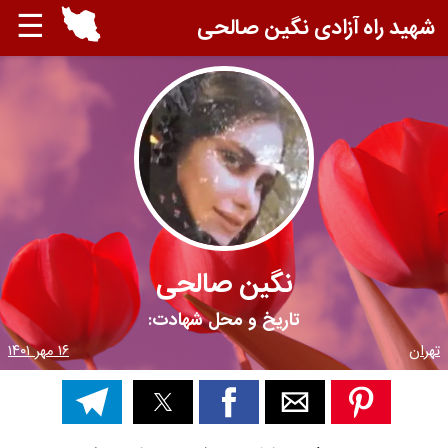
☰
شهید راه آزادی نگین صالحی
نگین صالحی
تاریخ و محل شهادت:
تهران
۱۶ مهر ۱۴۰۱