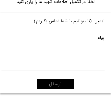
لطفا در تکمیل اطلاعات شهید ما را یاری کنید
ایمیل: (تا بتوانیم با شما تماس بگیریم)
پیام: