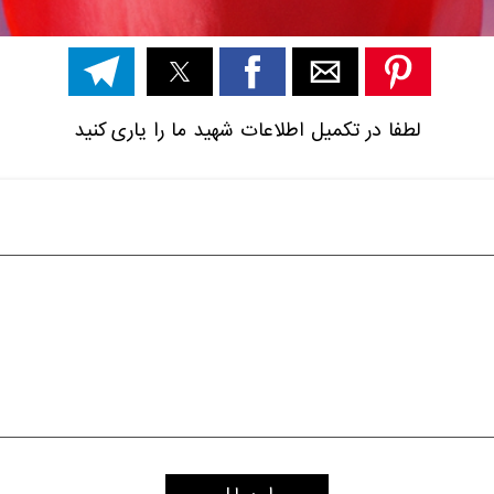
لطفا در تکمیل اطلاعات شهید ما را یاری کنید