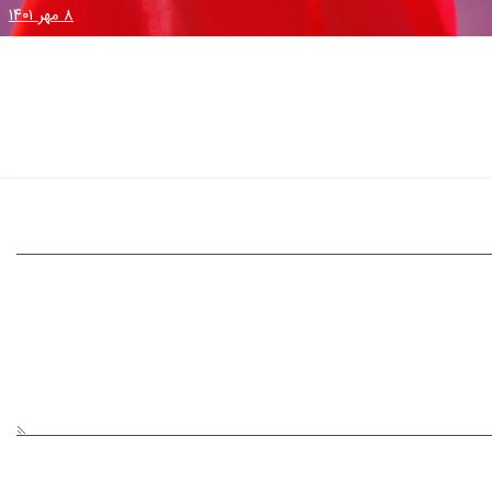
۸ مهر ۱۴۰۱