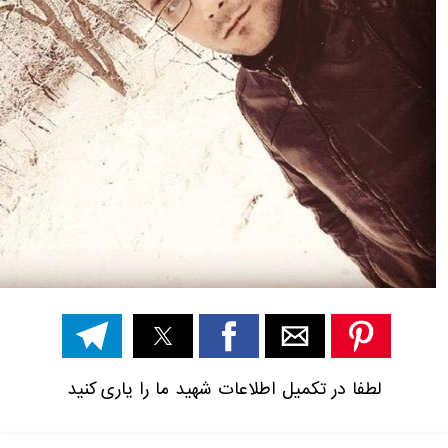
لطفا در تکمیل اطلاعات شهید ما را یاری کنید