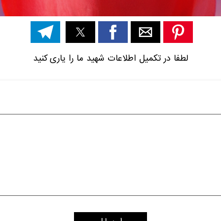
لطفا در تکمیل اطلاعات شهید ما را یاری کنید