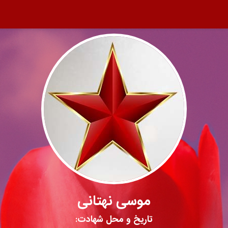
موسی نهتانی
تاریخ و محل شهادت: