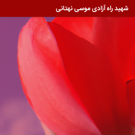
شهید راه آزادی موسی نهتانی