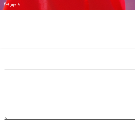
۸ مهر ۱۴۰۱