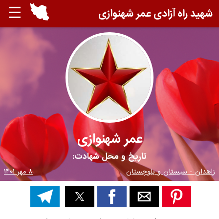
☰
شهید راه آزادی عمر شهنوازی
عمر شهنوازی
تاریخ و محل شهادت:
زاهدان - سیستان و بلوچستان
۸ مهر ۱۴۰۱