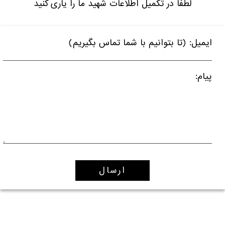
لطفا در تکمیل اطلاعات شهید ما را یاری کنید
ایمیل: (تا بتوانیم با شما تماس بگیریم)
پیام: