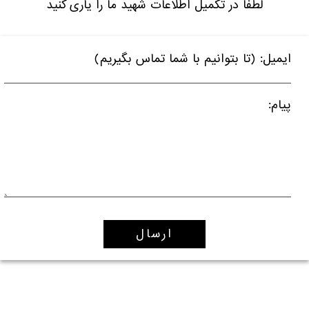
لطفا در تکمیل اطلاعات شهید ما را یاری کنید
ایمیل: (تا بتوانیم با شما تماس بگیریم)
پیام: