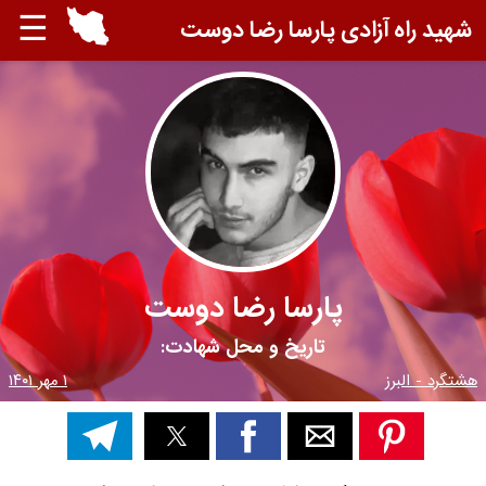
☰
شهید راه آزادی پارسا رضا دوست
پارسا رضا دوست
تاریخ و محل شهادت:
هشتگرد - البرز
۱ مهر ۱۴۰۱