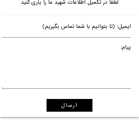
لطفا در تکمیل اطلاعات شهید ما را یاری کنید
ایمیل: (تا بتوانیم با شما تماس بگیریم)
پیام: