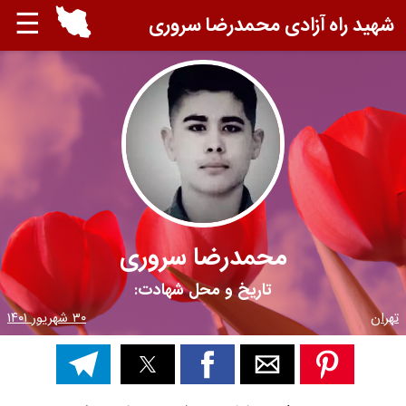
☰
شهید راه آزادی محمدرضا سروری
محمدرضا سروری
تاریخ و محل شهادت:
تهران
۳۰ شهریور ۱۴۰۱