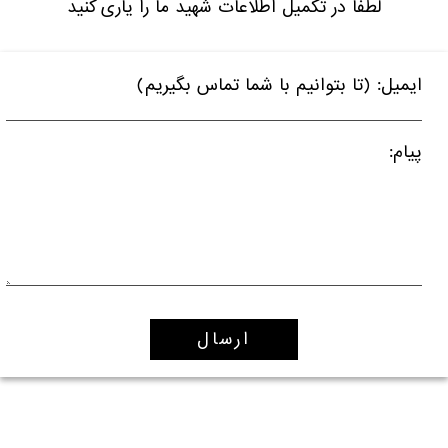
لطفا در تکمیل اطلاعات شهید ما را یاری کنید
ایمیل: (تا بتوانیم با شما تماس بگیریم)
پیام: