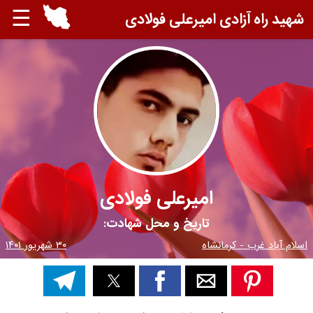
☰
شهید راه آزادی امیرعلی فولادی
امیرعلی فولادی
تاریخ و محل شهادت:
اسلام آباد غرب - کرمانشاه
۳۰ شهریور ۱۴۰۱