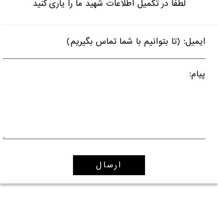
لطفا در تکمیل اطلاعات شهید ما را یاری کنید
ایمیل: (تا بتوانیم با شما تماس بگیریم)
پیام: